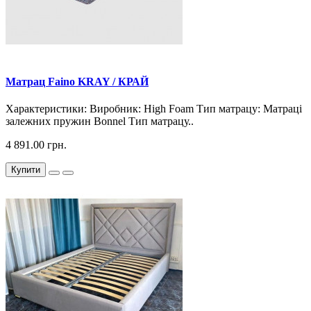
Матрац Faino KRAY / КРАЙ
Характеристики: Виробник: High Foam Тип матрацу: Матраці
залежних пружин Bonnel Тип матрацу..
4 891.00 грн.
Купити