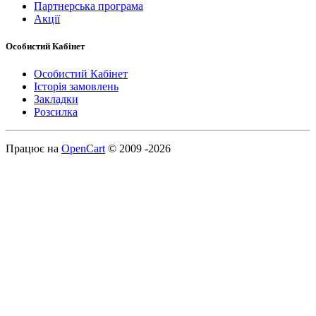
Партнерська програма
Акції
Особистий Кабінет
Особистий Кабінет
Історія замовлень
Закладки
Розсилка
Працює на
OpenCart
© 2009 -2026