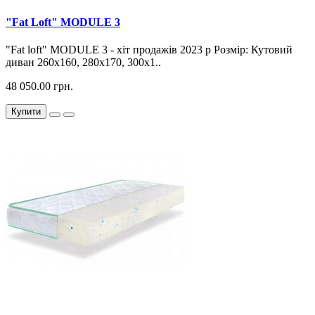
"Fat Loft" MODULE 3
"Fat loft" MODULE 3 - хіт продажів 2023 р Розмір: Кутовий
диван 260х160, 280х170, 300х1..
48 050.00 грн.
Купити