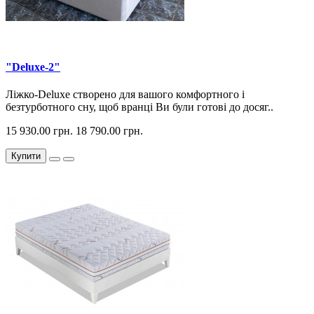
"Deluxe-2"
Ліжко-Deluxe створено для вашого комфортного і
безтурботного сну, щоб вранці Ви були готові до досяг..
15 930.00 грн.
18 790.00 грн.
Купити