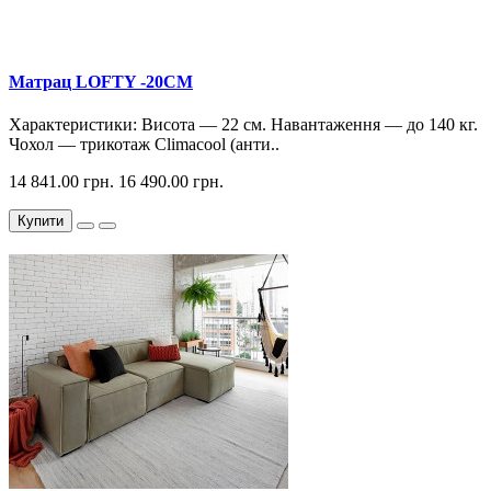
Матрац LOFTY -20CM
Характеристики: Висота — 22 см. Навантаження — до 140 кг.
Чохол — трикотаж Climacool (анти..
14 841.00 грн.
16 490.00 грн.
Купити