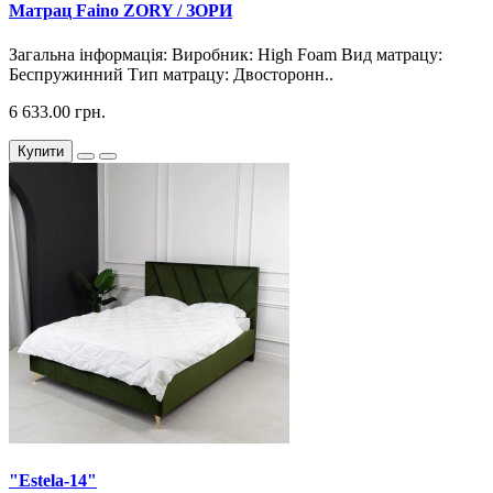
Матрац Faino ZORY / ЗОРИ
Загальна інформація: Виробник: High Foam Вид матрацу:
Беспружинний Тип матрацу: Двосторонн..
6 633.00 грн.
Купити
"Estela-14"