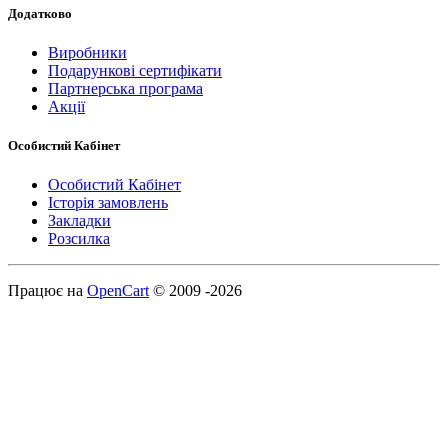
Додатково
Виробники
Подарункові сертифікати
Партнерська програма
Акції
Особистий Кабінет
Особистий Кабінет
Історія замовлень
Закладки
Розсилка
Працює на
OpenCart
© 2009 -2026