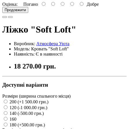
Оцінка:
Погано
Добре
Продовжити
Ліжко "Soft Loft"
Виробник:
Атмосфера Уюта
Модель: Кровать "Soft Loft"
Наявність: Є в наявності
18 270.00 грн.
Доступні варіанти
Розміри (ширина спального місця)
200 (+1 500.00 грн.)
120 (-1 000.00 грн.)
140 (-500.00 грн.)
160
180 (+500.00 грн.)